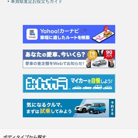
車買取査定お役立ちガイド
ボディタイプから探す