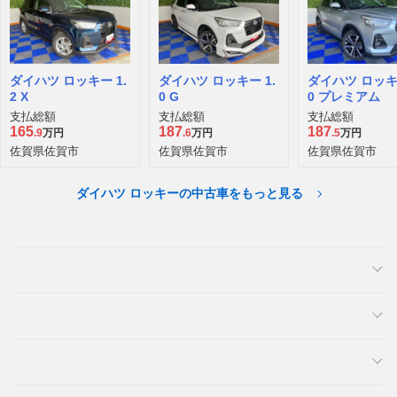
ダイハツ ロッキー 1.
ダイハツ ロッキー 1.
ダイハツ ロッキー
2 X
0 G
0 プレミアム
支払総額
支払総額
支払総額
165
187
187
.9
万円
.6
万円
.5
万円
佐賀県佐賀市
佐賀県佐賀市
佐賀県佐賀市
ダイハツ ロッキーの中古車をもっと見る