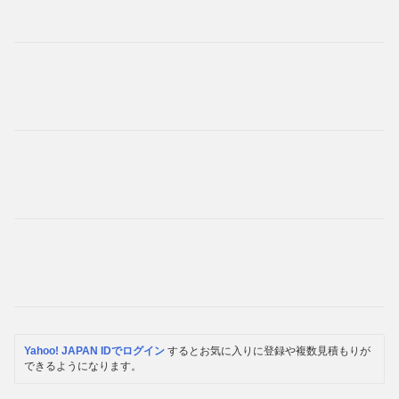
Yahoo! JAPAN IDでログイン
するとお気に入りに登録や複数見積もりが
できるようになります。