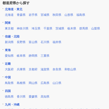
都道府県から探す
北海道・東北
北海道
青森県
岩手県
宮城県
秋田県
山形県
福島県
関東
東京都
神奈川県
埼玉県
千葉県
茨城県
栃木県
群馬県
山梨県
信越・北陸
新潟県
長野県
富山県
石川県
福井県
東海
愛知県
岐阜県
静岡県
三重県
近畿
大阪府
兵庫県
京都府
滋賀県
奈良県
和歌山県
中国
鳥取県
島根県
岡山県
広島県
山口県
四国
徳島県
香川県
愛媛県
高知県
九州・沖縄