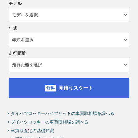
モデル
年式
走行距離
見積りスタート
ダイハツロッキーハイブリッドの車買取相場を調べる
ダイハツロッキーの車買取相場を調べる
車買取査定の基礎知識