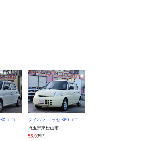
60 エコ
ダイハツ エッセ 660 エコ
埼玉県東松山市
55.9
万円