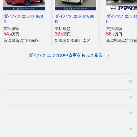
ダイハツ エッセ 660
ダイハツ エッセ 660
ダイハツ エッセ 
D
D
L
支払総額
支払総額
支払総額
54
32
58
.9
万円
.9
万円
.9
万円
新潟県新潟市江南区
新潟県新潟市江南区
新潟県新潟市江
ダイハツ エッセの中古車をもっと見る