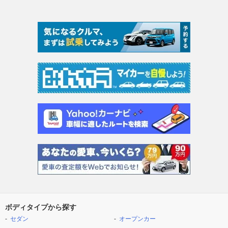
ボディタイプから探す
セダン
オープンカー