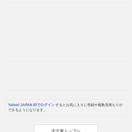
Yahoo! JAPAN IDでログイン
するとお気に入りに登録や複数見積もりが
できるようになります。
中古車トップへ