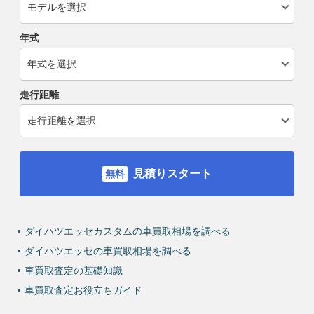
年式
走行距離
見積りスタート
ダイハツエッセカスタムの車買取相場を調べる
ダイハツエッセの車買取相場を調べる
車買取査定の基礎知識
車買取査定お役立ちガイド