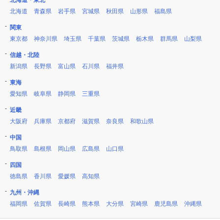
北海道・東北
北海道
青森県
岩手県
宮城県
秋田県
山形県
福島県
関東
東京都
神奈川県
埼玉県
千葉県
茨城県
栃木県
群馬県
山梨県
信越・北陸
新潟県
長野県
富山県
石川県
福井県
東海
愛知県
岐阜県
静岡県
三重県
近畿
大阪府
兵庫県
京都府
滋賀県
奈良県
和歌山県
中国
鳥取県
島根県
岡山県
広島県
山口県
四国
徳島県
香川県
愛媛県
高知県
九州・沖縄
福岡県
佐賀県
長崎県
熊本県
大分県
宮崎県
鹿児島県
沖縄県