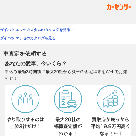
ダイハツ エッセカスタムのカタログを見る
ダイハツ エッセのカタログを見る
車査定を依頼する
あなたの愛車、今いくら？
申込み
最短3時間後
に
最大20社
から愛車の査定結果をWebでお知
らせ！