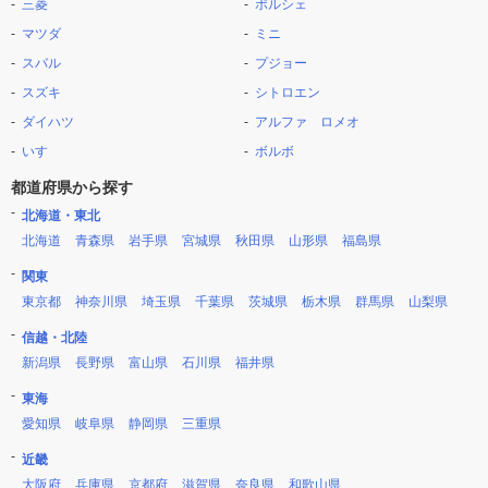
三菱
ポルシェ
マツダ
ミニ
スバル
プジョー
スズキ
シトロエン
ダイハツ
アルファ ロメオ
いすゞ
ボルボ
都道府県から探す
北海道・東北
北海道
青森県
岩手県
宮城県
秋田県
山形県
福島県
関東
東京都
神奈川県
埼玉県
千葉県
茨城県
栃木県
群馬県
山梨県
信越・北陸
新潟県
長野県
富山県
石川県
福井県
東海
愛知県
岐阜県
静岡県
三重県
近畿
大阪府
兵庫県
京都府
滋賀県
奈良県
和歌山県