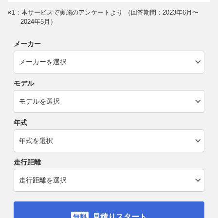
※1：本サービスで実施のアンケートより （回答期間：2023年6月〜
2024年5月）
メーカー
モデル
年式
走行距離
見積りスタート