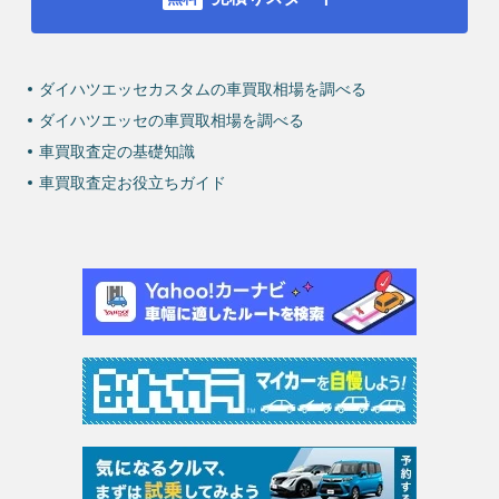
ダイハツエッセカスタムの車買取相場を調べる
ダイハツエッセの車買取相場を調べる
車買取査定の基礎知識
車買取査定お役立ちガイド