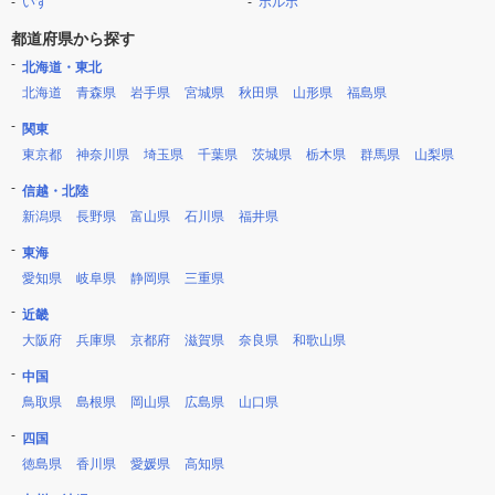
いすゞ
ボルボ
都道府県から探す
北海道・東北
北海道
青森県
岩手県
宮城県
秋田県
山形県
福島県
関東
東京都
神奈川県
埼玉県
千葉県
茨城県
栃木県
群馬県
山梨県
信越・北陸
新潟県
長野県
富山県
石川県
福井県
東海
愛知県
岐阜県
静岡県
三重県
近畿
大阪府
兵庫県
京都府
滋賀県
奈良県
和歌山県
中国
鳥取県
島根県
岡山県
広島県
山口県
四国
徳島県
香川県
愛媛県
高知県