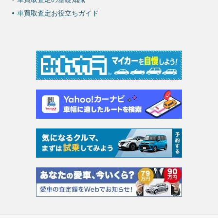
車買取査定お役立ちガイド