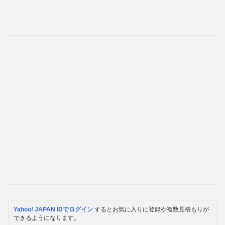
Yahoo! JAPAN IDでログイン
するとお気に入りに登録や複数見積もりが
できるようになります。