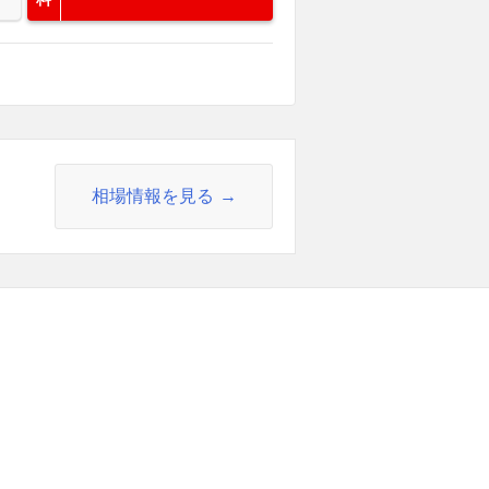
相場情報を見る