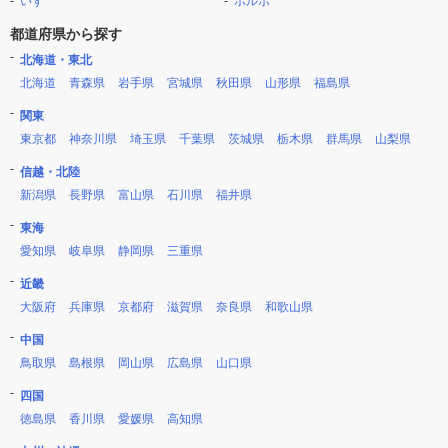
いすゞ
ボルボ
都道府県から探す
北海道・東北
北海道
青森県
岩手県
宮城県
秋田県
山形県
福島県
関東
東京都
神奈川県
埼玉県
千葉県
茨城県
栃木県
群馬県
山梨県
信越・北陸
新潟県
長野県
富山県
石川県
福井県
東海
愛知県
岐阜県
静岡県
三重県
近畿
大阪府
兵庫県
京都府
滋賀県
奈良県
和歌山県
中国
鳥取県
島根県
岡山県
広島県
山口県
四国
徳島県
香川県
愛媛県
高知県