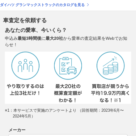
ダイハツ グランマックストラックのカタログを見る
車査定を依頼する
あなたの愛車、今いくら？
申込み
最短3時間後
に
最大20社
から愛車の査定結果をWebでお知
らせ！
※1：本サービスで実施のアンケートより （回答期間：2023年6月〜
2024年5月）
メーカー