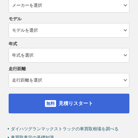
モデル
年式
走行距離
見積りスタート
ダイハツグランマックストラックの車買取相場を調べる
車買取査定の基礎知識