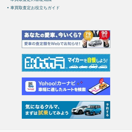
車買取査定お役立ちガイド