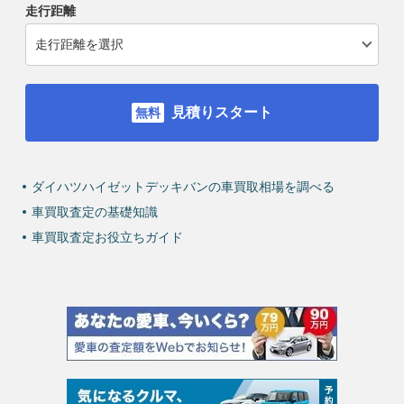
走行距離
見積りスタート
ダイハツハイゼットデッキバンの車買取相場を調べる
車買取査定の基礎知識
車買取査定お役立ちガイド