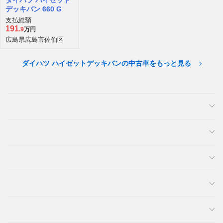
ダイハツ ハイゼット
デッキバン 660 G
支払総額
191
.9
万円
広島県広島市佐伯区
ダイハツ ハイゼットデッキバンの中古車をもっと見る