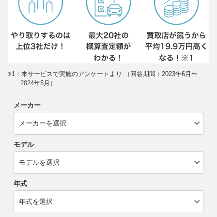
※1：本サービスで実施のアンケートより （回答期間：2023年6月〜
2024年5月）
メーカー
モデル
年式