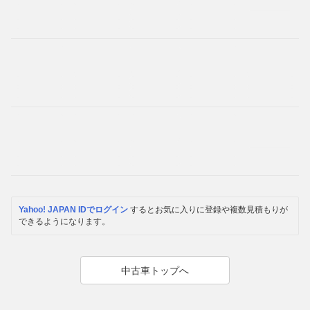
Yahoo! JAPAN IDでログイン
するとお気に入りに登録や複数見積もりが
できるようになります。
中古車トップへ