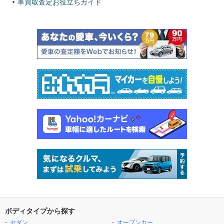
車買取査定お役立ちガイド
ボディタイプから探す
セダン
オープンカー