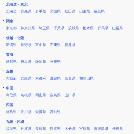
北海道・東北
北海道
青森県
岩手県
宮城県
秋田県
山形県
福島県
関東
東京都
神奈川県
埼玉県
千葉県
茨城県
栃木県
群馬県
山梨県
信越・北陸
新潟県
長野県
富山県
石川県
福井県
東海
愛知県
岐阜県
静岡県
三重県
近畿
大阪府
兵庫県
京都府
滋賀県
奈良県
和歌山県
中国
鳥取県
島根県
岡山県
広島県
山口県
四国
徳島県
香川県
愛媛県
高知県
九州・沖縄
福岡県
佐賀県
長崎県
熊本県
大分県
宮崎県
鹿児島県
沖縄県