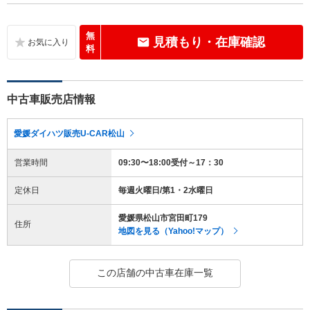
無
見積もり・在庫確認
料
中古車販売店情報
愛媛ダイハツ販売U-CAR松山
営業時間
09:30〜18:00受付～17：30
定休日
毎週火曜日/第1・2水曜日
愛媛県松山市宮田町179
住所
地図を見る（Yahoo!マップ）
この店舗の中古車在庫一覧