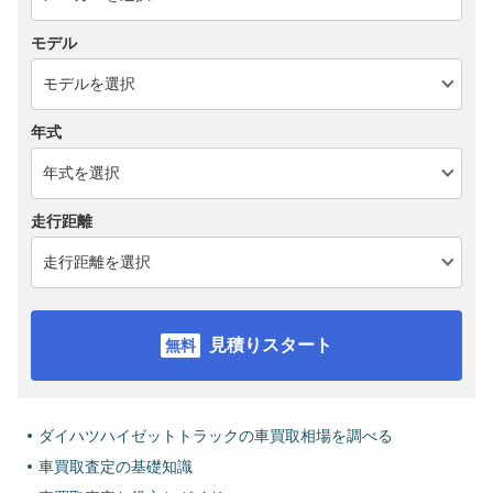
モデル
年式
走行距離
見積りスタート
ダイハツハイゼットトラックの車買取相場を調べる
車買取査定の基礎知識