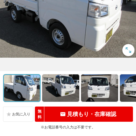
無
見積もり・在庫確認
料
※お電話番号の入力は不要です。