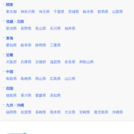
関東
東京都
神奈川県
埼玉県
千葉県
茨城県
栃木県
群馬県
山梨県
信越・北陸
新潟県
長野県
富山県
石川県
福井県
東海
愛知県
岐阜県
静岡県
三重県
近畿
大阪府
兵庫県
京都府
滋賀県
奈良県
和歌山県
中国
鳥取県
島根県
岡山県
広島県
山口県
四国
徳島県
香川県
愛媛県
高知県
九州・沖縄
福岡県
佐賀県
長崎県
熊本県
大分県
宮崎県
鹿児島県
沖縄県