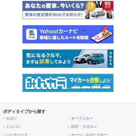
ボディタイプから探す
セダン
オープンカー
ミニバン
SUV・クロカン
ハッチバック
クーペ・スポーツカー