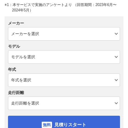
※1：本サービスで実施のアンケートより （回答期間：2023年6月〜
2024年5月）
メーカー
モデル
年式
走行距離
見積りスタート