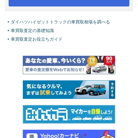
ダイハツハイゼットトラックの車買取相場を調べる
車買取査定の基礎知識
車買取査定お役立ちガイド