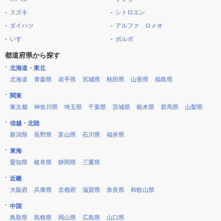
スズキ
シトロエン
ダイハツ
アルファ ロメオ
いすゞ
ボルボ
都道府県から探す
北海道・東北
北海道
青森県
岩手県
宮城県
秋田県
山形県
福島県
関東
東京都
神奈川県
埼玉県
千葉県
茨城県
栃木県
群馬県
山梨県
信越・北陸
新潟県
長野県
富山県
石川県
福井県
東海
愛知県
岐阜県
静岡県
三重県
近畿
大阪府
兵庫県
京都府
滋賀県
奈良県
和歌山県
中国
鳥取県
島根県
岡山県
広島県
山口県