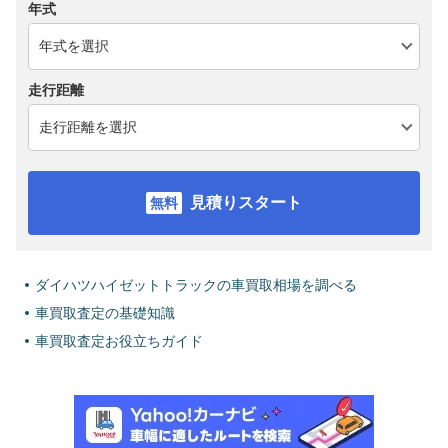
年式
走行距離
見積りスタート
ダイハツハイゼットトラックの車買取相場を調べる
車買取査定の基礎知識
車買取査定お役立ちガイド