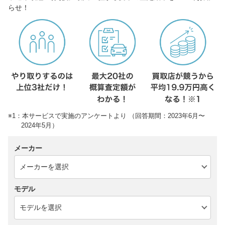
らせ！
※1：本サービスで実施のアンケートより （回答期間：2023年6月〜
2024年5月）
メーカー
モデル