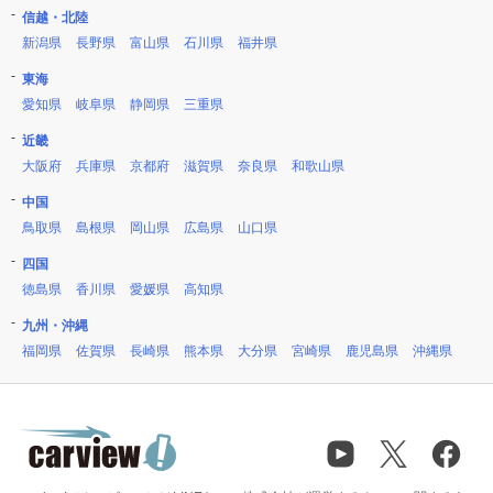
信越・北陸
新潟県
長野県
富山県
石川県
福井県
東海
愛知県
岐阜県
静岡県
三重県
近畿
大阪府
兵庫県
京都府
滋賀県
奈良県
和歌山県
中国
鳥取県
島根県
岡山県
広島県
山口県
四国
徳島県
香川県
愛媛県
高知県
九州・沖縄
福岡県
佐賀県
長崎県
熊本県
大分県
宮崎県
鹿児島県
沖縄県