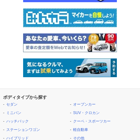
ボディタイプから探す
セダン
オープンカー
ミニバン
SUV・クロカン
ハッチバック
クーペ・スポーツカー
ステーションワゴン
軽自動車
ハイブリッド
その他