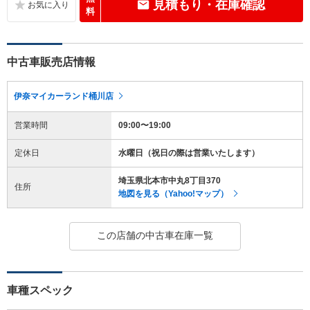
見積もり・在庫確認
料
中古車販売店情報
伊奈マイカーランド桶川店
営業時間
09:00〜19:00
定休日
水曜日（祝日の際は営業いたします）
埼玉県北本市中丸8丁目370
住所
地図を見る（Yahoo!マップ）
この店舗の中古車在庫一覧
車種スペック