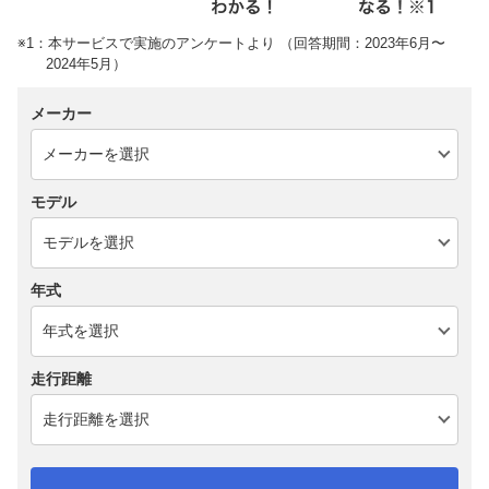
※1：本サービスで実施のアンケートより （回答期間：2023年6月〜
2024年5月）
メーカー
モデル
年式
走行距離