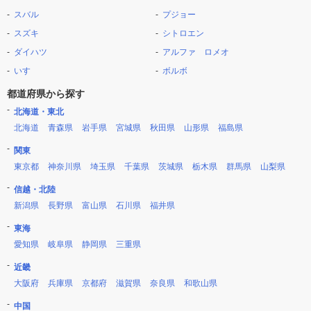
スバル
プジョー
スズキ
シトロエン
ダイハツ
アルファ ロメオ
いすゞ
ボルボ
都道府県から探す
北海道・東北
北海道
青森県
岩手県
宮城県
秋田県
山形県
福島県
関東
東京都
神奈川県
埼玉県
千葉県
茨城県
栃木県
群馬県
山梨県
信越・北陸
新潟県
長野県
富山県
石川県
福井県
東海
愛知県
岐阜県
静岡県
三重県
近畿
大阪府
兵庫県
京都府
滋賀県
奈良県
和歌山県
中国