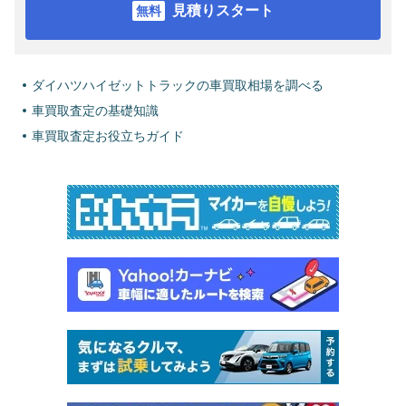
見積りスタート
ダイハツハイゼットトラックの車買取相場を調べる
車買取査定の基礎知識
車買取査定お役立ちガイド