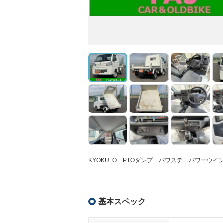
KYOKUTO PTOダンプ パワステ パワーウ
基本スペック