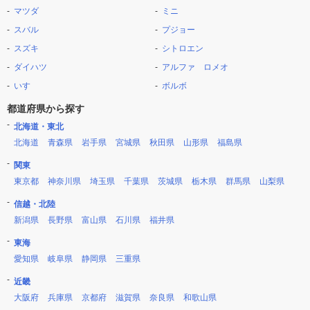
マツダ
ミニ
スバル
プジョー
スズキ
シトロエン
ダイハツ
アルファ ロメオ
いすゞ
ボルボ
都道府県から探す
北海道・東北
北海道
青森県
岩手県
宮城県
秋田県
山形県
福島県
関東
東京都
神奈川県
埼玉県
千葉県
茨城県
栃木県
群馬県
山梨県
信越・北陸
新潟県
長野県
富山県
石川県
福井県
東海
愛知県
岐阜県
静岡県
三重県
近畿
大阪府
兵庫県
京都府
滋賀県
奈良県
和歌山県