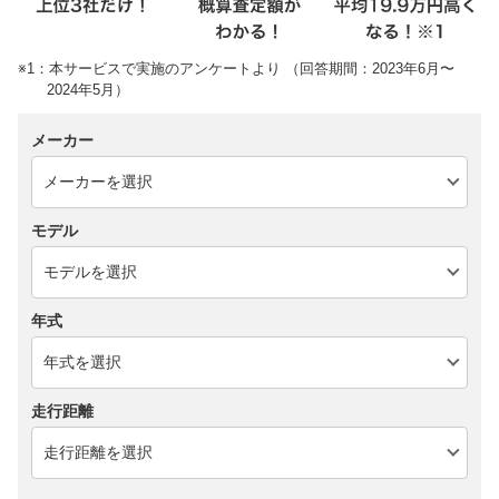
※1：本サービスで実施のアンケートより （回答期間：2023年6月〜
2024年5月）
メーカー
モデル
年式
走行距離