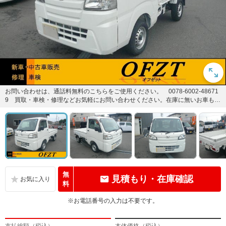
お問い合わせは、通話料無料のこちらをご使用ください。 0078-6002-48671
9 買取・車検・修理などお気軽にお問い合わせください。在庫に無いお車も、
ご予算に合せて...
無
見積もり・在庫確認
料
※お電話番号の入力は不要です。
支払総額（税込）
本体価格（税込）