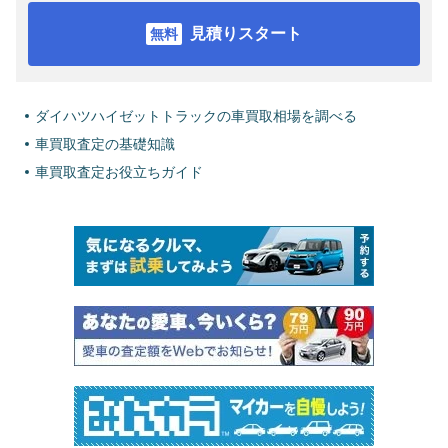
見積りスタート
ダイハツハイゼットトラックの車買取相場を調べる
車買取査定の基礎知識
車買取査定お役立ちガイド