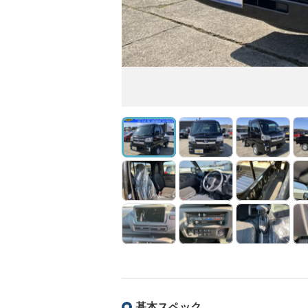
基本スペック