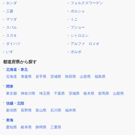
ホンダ
フォルクスワーゲン
三菱
ポルシェ
マツダ
ミニ
スバル
プジョー
スズキ
シトロエン
ダイハツ
アルファ ロメオ
いすゞ
ボルボ
都道府県から探す
北海道・東北
北海道
青森県
岩手県
宮城県
秋田県
山形県
福島県
関東
東京都
神奈川県
埼玉県
千葉県
茨城県
栃木県
群馬県
山梨県
信越・北陸
新潟県
長野県
富山県
石川県
福井県
東海
愛知県
岐阜県
静岡県
三重県