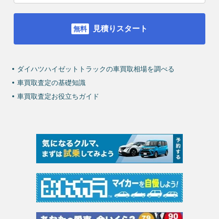
見積りスタート
ダイハツハイゼットトラックの車買取相場を調べる
車買取査定の基礎知識
車買取査定お役立ちガイド