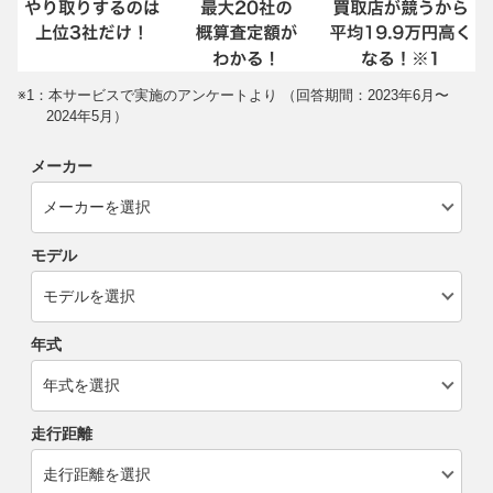
※1：本サービスで実施のアンケートより （回答期間：2023年6月〜
2024年5月）
メーカー
モデル
年式
走行距離