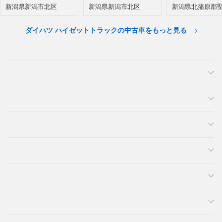
新潟県新潟市北区
新潟県新潟市北区
新潟県北蒲原郡
ダイハツ ハイゼットトラックの中古車をもっと見る