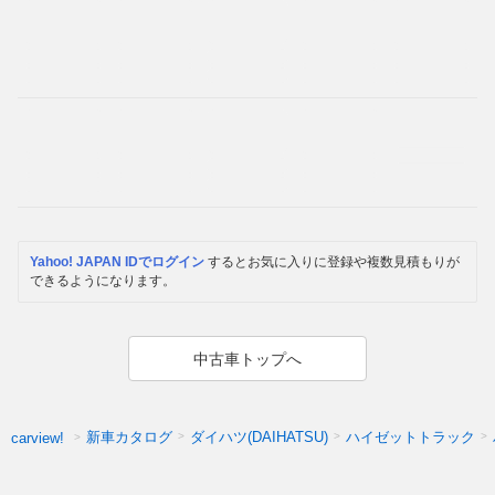
Yahoo! JAPAN IDでログイン
するとお気に入りに登録や複数見積もりが
できるようになります。
中古車トップへ
新車カタログ
ダイハツ(DAIHATSU)
ハイゼットトラック
carview!