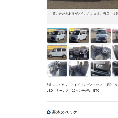
ご覧いただきありがとうございます。当店では
5速マニュアル アイドリングストップ LED 
LED キーレス 12インチAW ETC
基本スペック