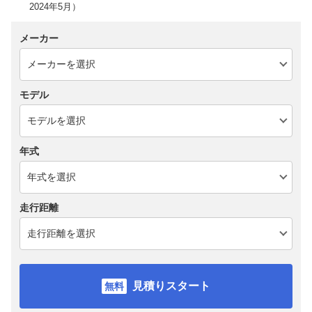
2024年5月）
メーカー
モデル
年式
走行距離
見積りスタート