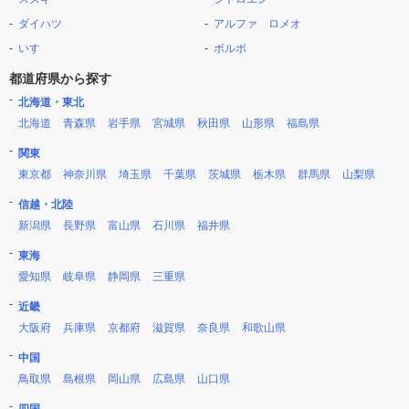
ダイハツ
アルファ ロメオ
いすゞ
ボルボ
都道府県から探す
北海道・東北
北海道
青森県
岩手県
宮城県
秋田県
山形県
福島県
関東
東京都
神奈川県
埼玉県
千葉県
茨城県
栃木県
群馬県
山梨県
信越・北陸
新潟県
長野県
富山県
石川県
福井県
東海
愛知県
岐阜県
静岡県
三重県
近畿
大阪府
兵庫県
京都府
滋賀県
奈良県
和歌山県
中国
鳥取県
島根県
岡山県
広島県
山口県