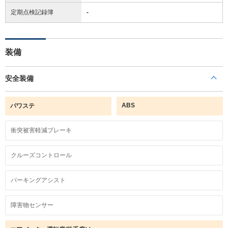
定期点検記録簿
-
装備
安全装備
ABS
パワステ
衝突被害軽減ブレーキ
クルーズコントロール
パーキングアシスト
障害物センサー