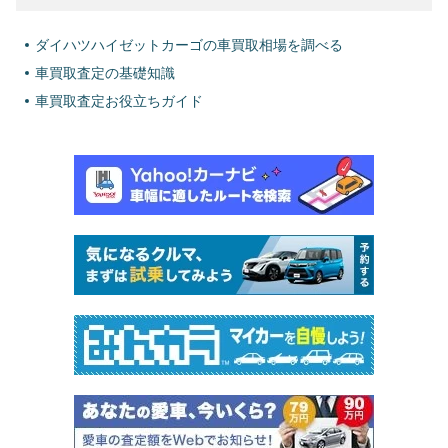
ダイハツハイゼットカーゴの車買取相場を調べる
車買取査定の基礎知識
車買取査定お役立ちガイド