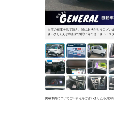
当店の在庫を見て頂き、誠にありがとうござい
ざいましたらお気軽にお問い合わせ下さい！ス
掲載車両についてご不明点等ございましたらお気