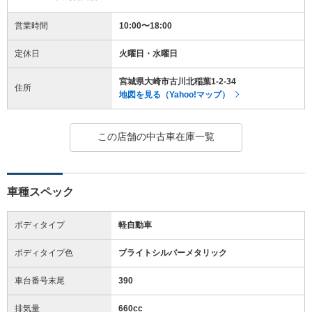
営業時間
10:00〜18:00
定休日
火曜日・水曜日
宮城県大崎市古川北稲葉1-2-34
住所
地図を見る（Yahoo!マップ）
この店舗の中古車在庫一覧
車種スペック
ボディタイプ
軽自動車
ボディタイプ色
ブライトシルバーメタリック
車台番号末尾
390
排気量
660cc