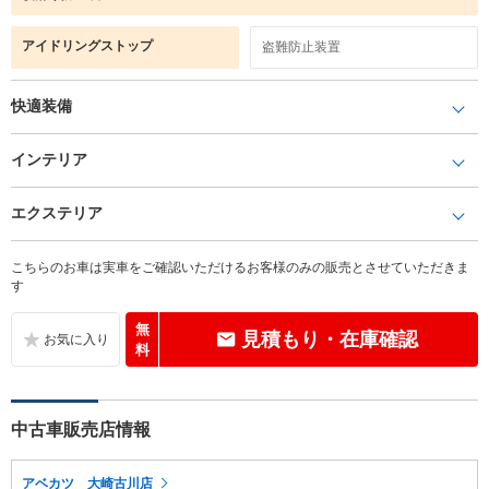
アイドリングストップ
盗難防止装置
快適装備
インテリア
エクステリア
こちらのお車は実車をご確認いただけるお客様のみの販売とさせていただきま
す
無
見積もり・在庫確認
料
中古車販売店情報
アベカツ 大崎古川店