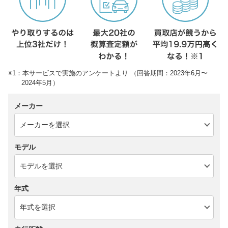
※1：本サービスで実施のアンケートより （回答期間：2023年6月〜
2024年5月）
メーカー
モデル
年式