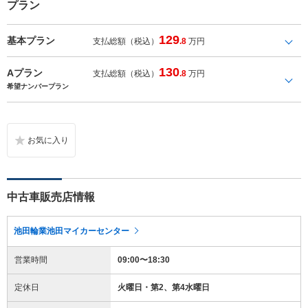
プラン
129
基本プラン
支払総額（税込）
.8
万円
130
Aプラン
支払総額（税込）
.8
万円
希望ナンバープラン
中古車販売店情報
池田輪業池田マイカーセンター
営業時間
09:00〜18:30
定休日
火曜日・第2、第4水曜日