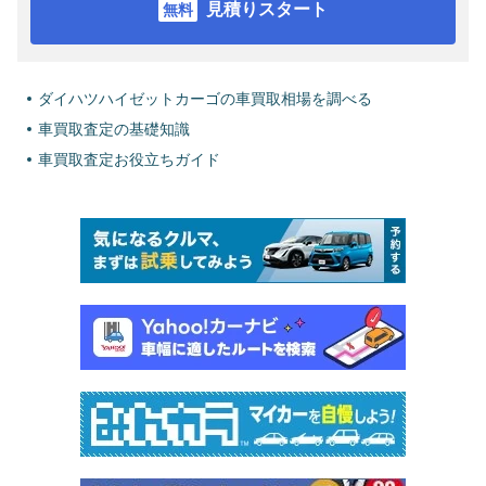
見積りスタート
ダイハツハイゼットカーゴの車買取相場を調べる
車買取査定の基礎知識
車買取査定お役立ちガイド