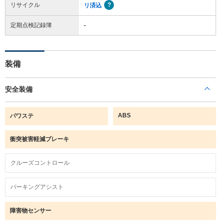
リサイクル
リ済込
定期点検記録簿
-
装備
安全装備
ABS
パワステ
衝突被害軽減ブレーキ
クルーズコントロール
パーキングアシスト
障害物センサー