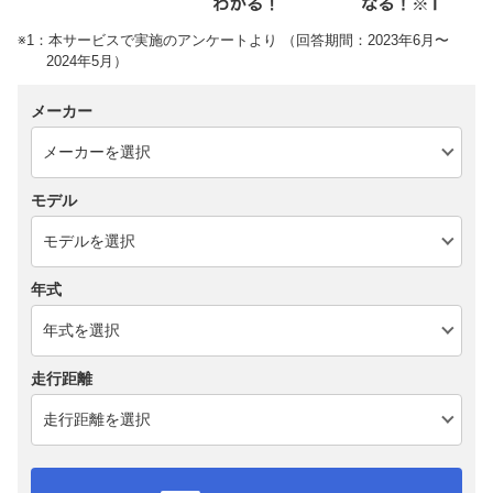
※1：本サービスで実施のアンケートより （回答期間：2023年6月〜
2024年5月）
メーカー
モデル
年式
走行距離