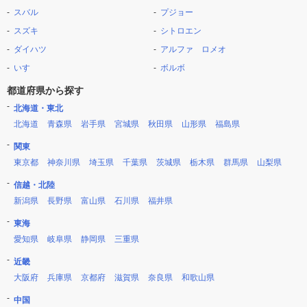
スバル
プジョー
スズキ
シトロエン
ダイハツ
アルファ ロメオ
いすゞ
ボルボ
都道府県から探す
北海道・東北
北海道
青森県
岩手県
宮城県
秋田県
山形県
福島県
関東
東京都
神奈川県
埼玉県
千葉県
茨城県
栃木県
群馬県
山梨県
信越・北陸
新潟県
長野県
富山県
石川県
福井県
東海
愛知県
岐阜県
静岡県
三重県
近畿
大阪府
兵庫県
京都府
滋賀県
奈良県
和歌山県
中国