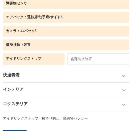
障害物センサー
エアバック：運転席/助手席/サイド/-
カメラ：-/-/バック/-
横滑り防止装置
アイドリングストップ
盗難防止装置
快適装備
インテリア
エクステリア
アイドリングストップ 横滑り防止 障害物センサー