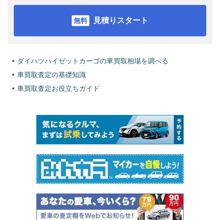
見積りスタート
ダイハツハイゼットカーゴの車買取相場を調べる
車買取査定の基礎知識
車買取査定お役立ちガイド