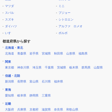
マツダ
ミニ
スバル
プジョー
スズキ
シトロエン
ダイハツ
アルファ ロメオ
いすゞ
ボルボ
都道府県から探す
北海道・東北
北海道
青森県
岩手県
宮城県
秋田県
山形県
福島県
関東
東京都
神奈川県
埼玉県
千葉県
茨城県
栃木県
群馬県
山梨県
信越・北陸
新潟県
長野県
富山県
石川県
福井県
東海
愛知県
岐阜県
静岡県
三重県
近畿
大阪府
兵庫県
京都府
滋賀県
奈良県
和歌山県