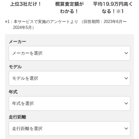
※1：本サービスで実施のアンケートより （回答期間：2023年6月〜
2024年5月）
メーカー
モデル
年式
走行距離