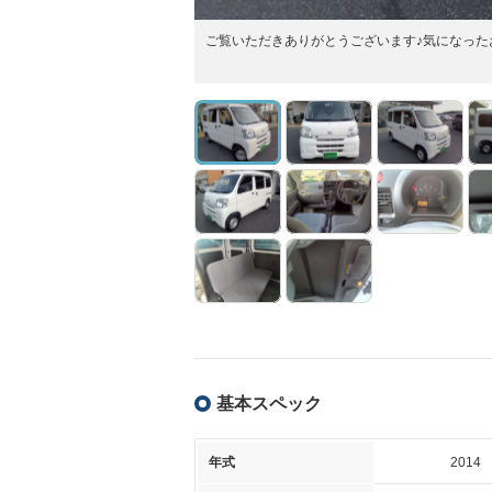
ご覧いただきありがとうございます♪気になった
基本スペック
年式
2014