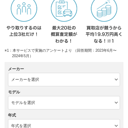
※1：本サービスで実施のアンケートより （回答期間：2023年6月〜
2024年5月）
メーカー
モデル
年式