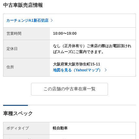
中古車販売店情報
カーチェンジA1新石切店
営業時間
10:00〜19:00
なし（正月休有り）ご来店の際はお電話頂けれ
定休日
ばスムーズにご案内できます。
大阪府東大阪市弥生町15-11
住所
地図を見る（Yahoo!マップ）
この店舗の中古車在庫一覧
車種スペック
ボディタイプ
軽自動車