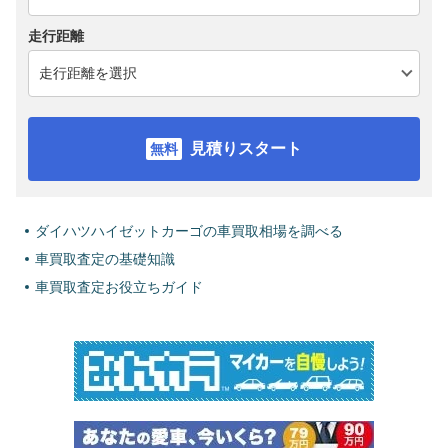
走行距離
見積りスタート
ダイハツハイゼットカーゴの車買取相場を調べる
車買取査定の基礎知識
車買取査定お役立ちガイド