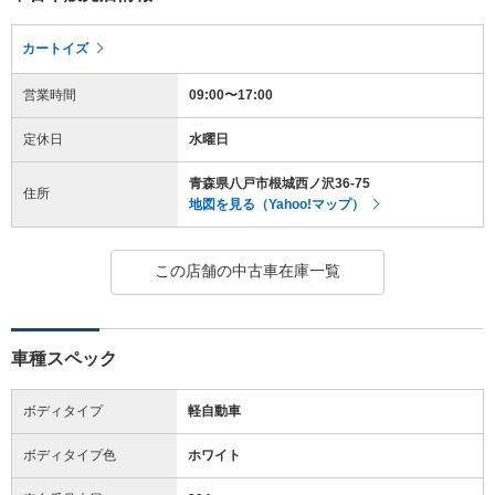
カートイズ
営業時間
09:00〜17:00
定休日
水曜日
青森県八戸市根城西ノ沢36-75
住所
地図を見る（Yahoo!マップ）
この店舗の中古車在庫一覧
車種スペック
ボディタイプ
軽自動車
ボディタイプ色
ホワイト