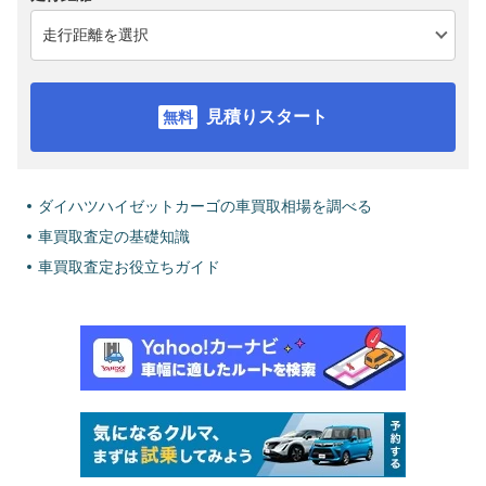
見積りスタート
ダイハツハイゼットカーゴの車買取相場を調べる
車買取査定の基礎知識
車買取査定お役立ちガイド