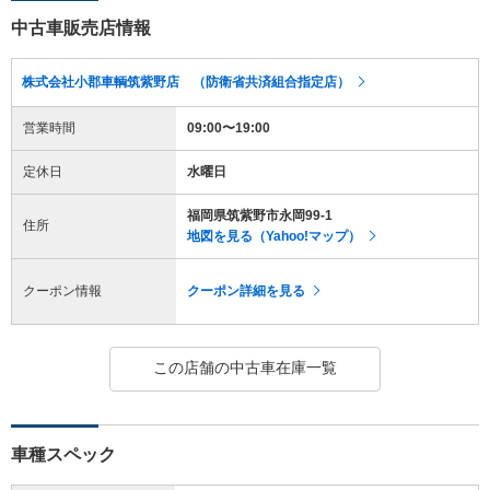
中古車販売店情報
株式会社小郡車輌筑紫野店 （防衛省共済組合指定店）
営業時間
09:00〜19:00
定休日
水曜日
福岡県筑紫野市永岡99-1
住所
地図を見る（Yahoo!マップ）
クーポン情報
クーポン詳細を見る
この店舗の中古車在庫一覧
車種スペック