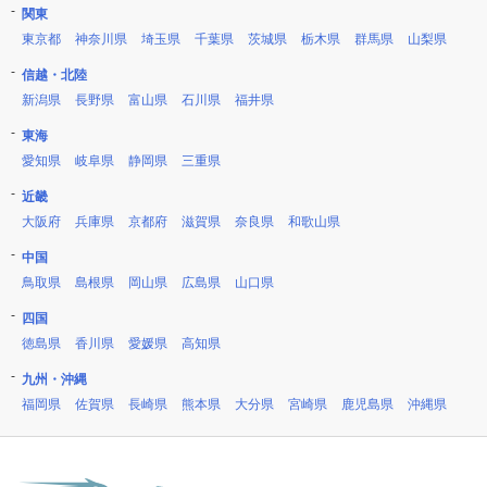
関東
東京都
神奈川県
埼玉県
千葉県
茨城県
栃木県
群馬県
山梨県
信越・北陸
新潟県
長野県
富山県
石川県
福井県
東海
愛知県
岐阜県
静岡県
三重県
近畿
大阪府
兵庫県
京都府
滋賀県
奈良県
和歌山県
中国
鳥取県
島根県
岡山県
広島県
山口県
四国
徳島県
香川県
愛媛県
高知県
九州・沖縄
福岡県
佐賀県
長崎県
熊本県
大分県
宮崎県
鹿児島県
沖縄県