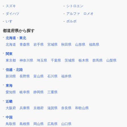
スズキ
シトロエン
ダイハツ
アルファ ロメオ
いすゞ
ボルボ
都道府県から探す
北海道・東北
北海道
青森県
岩手県
宮城県
秋田県
山形県
福島県
関東
東京都
神奈川県
埼玉県
千葉県
茨城県
栃木県
群馬県
山梨県
信越・北陸
新潟県
長野県
富山県
石川県
福井県
東海
愛知県
岐阜県
静岡県
三重県
近畿
大阪府
兵庫県
京都府
滋賀県
奈良県
和歌山県
中国
鳥取県
島根県
岡山県
広島県
山口県