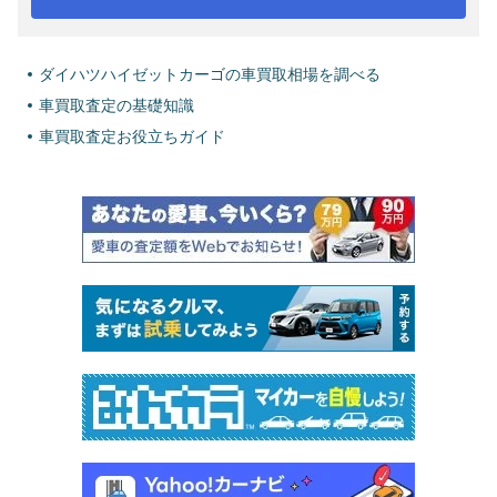
ダイハツハイゼットカーゴの車買取相場を調べる
車買取査定の基礎知識
車買取査定お役立ちガイド