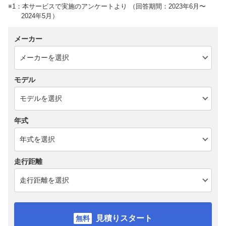
※1：本サービスで実施のアンケートより （回答期間：2023年6月〜
2024年5月）
メーカー
モデル
年式
走行距離
見積りスタート