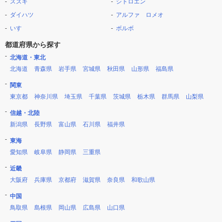
スズキ
シトロエン
ダイハツ
アルファ ロメオ
いすゞ
ボルボ
都道府県から探す
北海道・東北
北海道
青森県
岩手県
宮城県
秋田県
山形県
福島県
関東
東京都
神奈川県
埼玉県
千葉県
茨城県
栃木県
群馬県
山梨県
信越・北陸
新潟県
長野県
富山県
石川県
福井県
東海
愛知県
岐阜県
静岡県
三重県
近畿
大阪府
兵庫県
京都府
滋賀県
奈良県
和歌山県
中国
鳥取県
島根県
岡山県
広島県
山口県