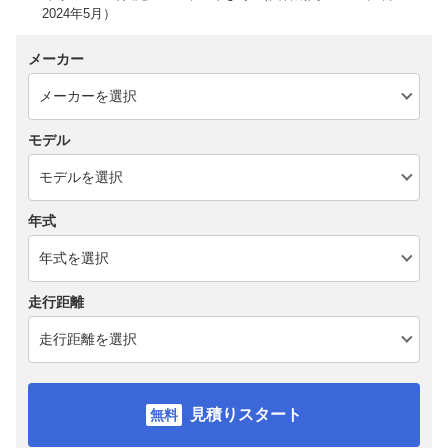
2024年5月）
メーカー
モデル
年式
走行距離
見積りスタート