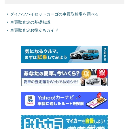
ダイハツハイゼットカーゴの車買取相場を調べる
車買取査定の基礎知識
車買取査定お役立ちガイド