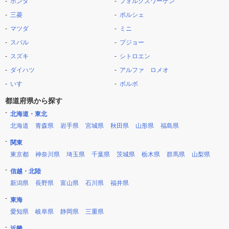
ホンダ
フォルクスワーゲン
三菱
ポルシェ
マツダ
ミニ
スバル
プジョー
スズキ
シトロエン
ダイハツ
アルファ ロメオ
いすゞ
ボルボ
都道府県から探す
北海道・東北
北海道
青森県
岩手県
宮城県
秋田県
山形県
福島県
関東
東京都
神奈川県
埼玉県
千葉県
茨城県
栃木県
群馬県
山梨県
信越・北陸
新潟県
長野県
富山県
石川県
福井県
東海
愛知県
岐阜県
静岡県
三重県
近畿