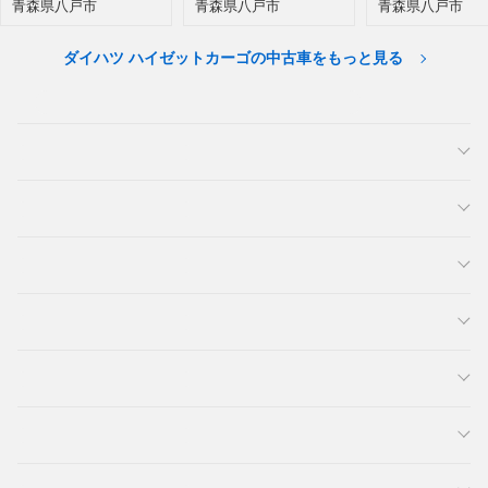
青森県八戸市
青森県八戸市
青森県八戸市
ダイハツ ハイゼットカーゴの中古車をもっと見る