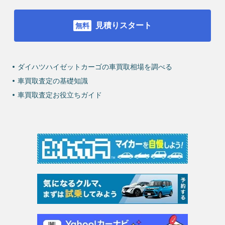
見積りスタート
ダイハツハイゼットカーゴの車買取相場を調べる
車買取査定の基礎知識
車買取査定お役立ちガイド