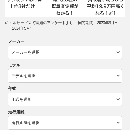
※1：本サービスで実施のアンケートより （回答期間：2023年6月〜
2024年5月）
メーカー
モデル
年式
走行距離