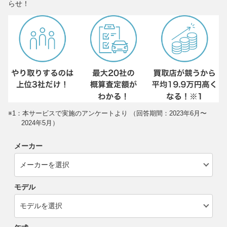
らせ！
※1：本サービスで実施のアンケートより （回答期間：2023年6月〜
2024年5月）
メーカー
モデル