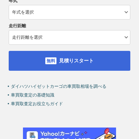
年式
走行距離
見積りスタート
ダイハツハイゼットカーゴの車買取相場を調べる
車買取査定の基礎知識
車買取査定お役立ちガイド