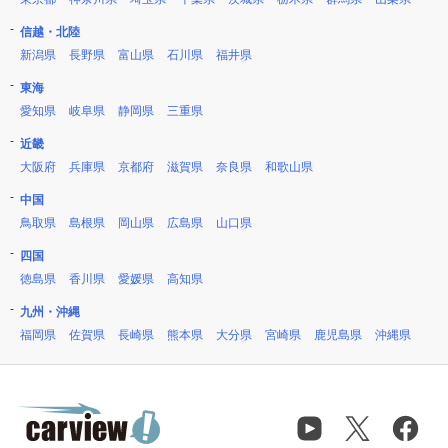
信越・北陸
新潟県
長野県
富山県
石川県
福井県
東海
愛知県
岐阜県
静岡県
三重県
近畿
大阪府
兵庫県
京都府
滋賀県
奈良県
和歌山県
中国
鳥取県
島根県
岡山県
広島県
山口県
四国
徳島県
香川県
愛媛県
高知県
九州・沖縄
福岡県
佐賀県
長崎県
熊本県
大分県
宮崎県
鹿児島県
沖縄県