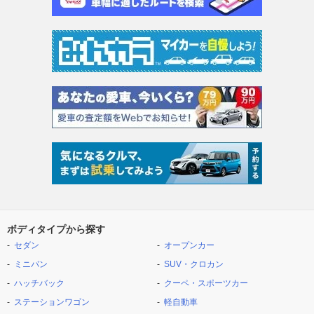
ボディタイプから探す
セダン
オープンカー
ミニバン
SUV・クロカン
ハッチバック
クーペ・スポーツカー
ステーションワゴン
軽自動車