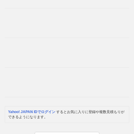
Yahoo! JAPAN IDでログイン
するとお気に入りに登録や複数見積もりが
できるようになります。