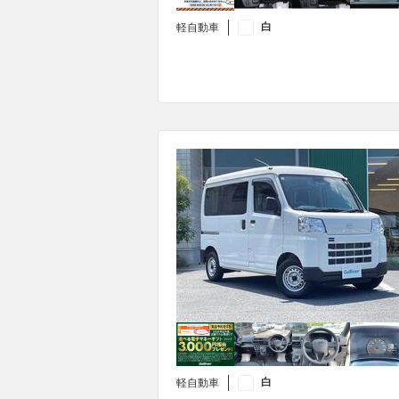
白
軽自動車
白
軽自動車