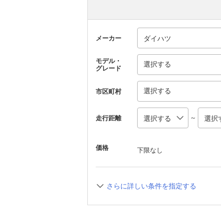
メーカー
モデル・
選択する
グレード
選択する
市区町村
～
走行距離
価格
下限なし
さらに詳しい条件を指定する