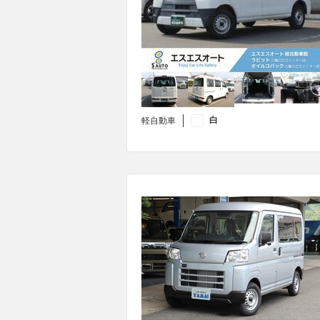
白
軽自動車