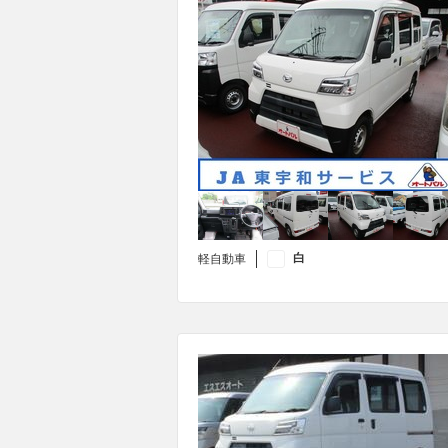
白
軽自動車