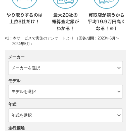
※1：本サービスで実施のアンケートより （回答期間：2023年6月〜
2024年5月）
メーカー
モデル
年式
走行距離