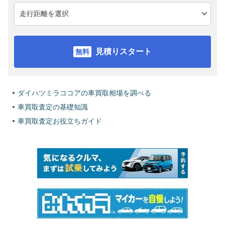
見積りスタート
ダイハツミラココアの車買取相場を調べる
車買取査定の基礎知識
車買取査定お役立ちガイド