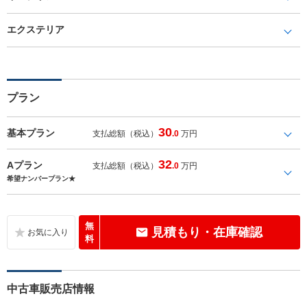
エクステリア
プラン
30
基本プラン
支払総額（税込）
.0
万円
32
Aプラン
支払総額（税込）
.0
万円
希望ナンバープラン★
無
見積もり・在庫確認
料
中古車販売店情報