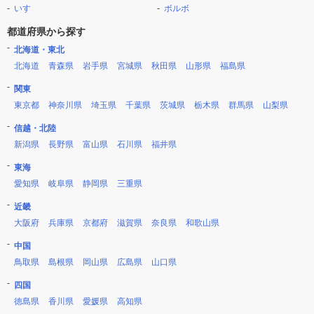
いすゞ
ボルボ
都道府県から探す
北海道・東北
北海道
青森県
岩手県
宮城県
秋田県
山形県
福島県
関東
東京都
神奈川県
埼玉県
千葉県
茨城県
栃木県
群馬県
山梨県
信越・北陸
新潟県
長野県
富山県
石川県
福井県
東海
愛知県
岐阜県
静岡県
三重県
近畿
大阪府
兵庫県
京都府
滋賀県
奈良県
和歌山県
中国
鳥取県
島根県
岡山県
広島県
山口県
四国
徳島県
香川県
愛媛県
高知県