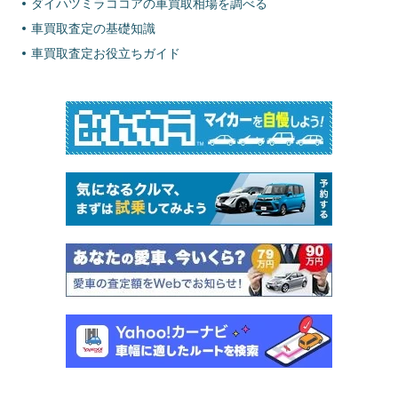
ダイハツミラココアの車買取相場を調べる
車買取査定の基礎知識
車買取査定お役立ちガイド