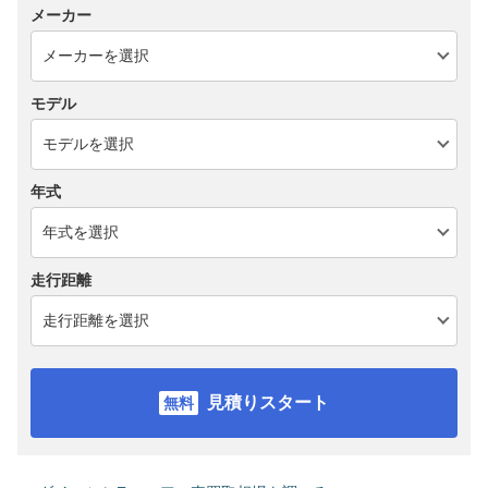
メーカー
モデル
年式
走行距離
見積りスタート