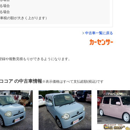
る場合
る場合
動車税の額が大きく上がります）
中古車一覧に戻る
登録や複数見積もりができるようになります。
ココア の中古車情報
※表示価格はすべて支払総額(税込)です