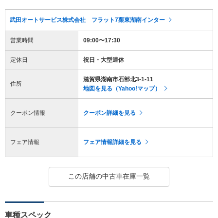
武田オートサービス株式会社 フラット7栗東湖南インター
営業時間
09:00〜17:30
定休日
祝日・大型連休
滋賀県湖南市石部北3-1-11
住所
地図を見る（Yahoo!マップ）
クーポン情報
クーポン詳細を見る
フェア情報
フェア情報詳細を見る
この店舗の中古車在庫一覧
車種スペック