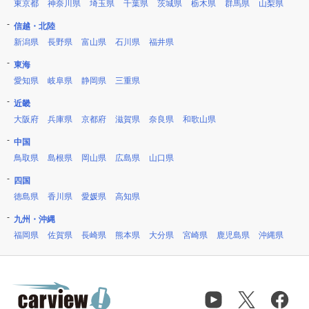
東京都
神奈川県
埼玉県
千葉県
茨城県
栃木県
群馬県
山梨県
信越・北陸
新潟県
長野県
富山県
石川県
福井県
東海
愛知県
岐阜県
静岡県
三重県
近畿
大阪府
兵庫県
京都府
滋賀県
奈良県
和歌山県
中国
鳥取県
島根県
岡山県
広島県
山口県
四国
徳島県
香川県
愛媛県
高知県
九州・沖縄
福岡県
佐賀県
長崎県
熊本県
大分県
宮崎県
鹿児島県
沖縄県