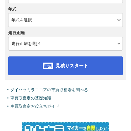
年式
走行距離
見積りスタート
ダイハツミラココアの車買取相場を調べる
車買取査定の基礎知識
車買取査定お役立ちガイド