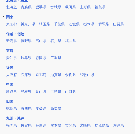
北海道・東北
北海道
青森県
岩手県
宮城県
秋田県
山形県
福島県
関東
東京都
神奈川県
埼玉県
千葉県
茨城県
栃木県
群馬県
山梨県
信越・北陸
新潟県
長野県
富山県
石川県
福井県
東海
愛知県
岐阜県
静岡県
三重県
近畿
大阪府
兵庫県
京都府
滋賀県
奈良県
和歌山県
中国
鳥取県
島根県
岡山県
広島県
山口県
四国
徳島県
香川県
愛媛県
高知県
九州・沖縄
福岡県
佐賀県
長崎県
熊本県
大分県
宮崎県
鹿児島県
沖縄県