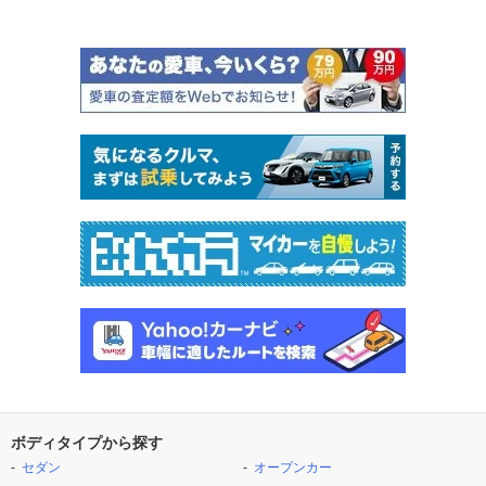
ボディタイプから探す
セダン
オープンカー