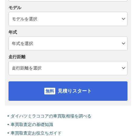
モデル
年式
走行距離
見積りスタート
ダイハツミラココアの車買取相場を調べる
車買取査定の基礎知識
車買取査定お役立ちガイド