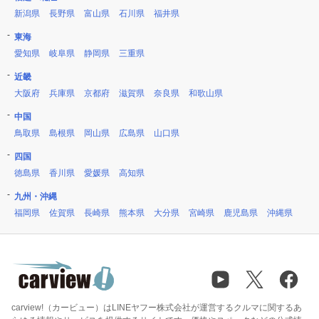
新潟県
長野県
富山県
石川県
福井県
東海
愛知県
岐阜県
静岡県
三重県
近畿
大阪府
兵庫県
京都府
滋賀県
奈良県
和歌山県
中国
鳥取県
島根県
岡山県
広島県
山口県
四国
徳島県
香川県
愛媛県
高知県
九州・沖縄
福岡県
佐賀県
長崎県
熊本県
大分県
宮崎県
鹿児島県
沖縄県
carview!（カービュー）はLINEヤフー株式会社が運営するクルマに関するあ