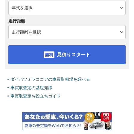
走行距離
見積りスタート
ダイハツミラココアの車買取相場を調べる
車買取査定の基礎知識
車買取査定お役立ちガイド