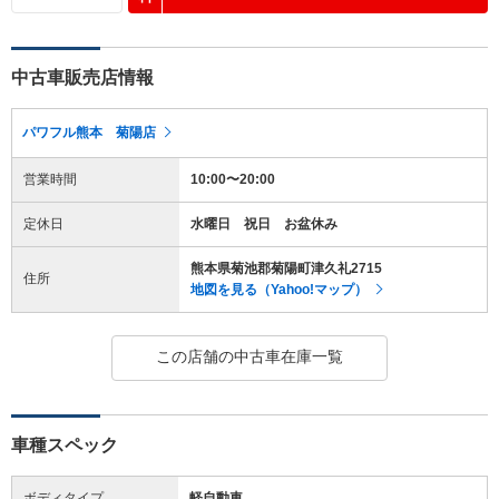
中古車販売店情報
パワフル熊本 菊陽店
営業時間
10:00〜20:00
定休日
水曜日 祝日 お盆休み
熊本県菊池郡菊陽町津久礼2715
住所
地図を見る（Yahoo!マップ）
この店舗の中古車在庫一覧
車種スペック
ボディタイプ
軽自動車