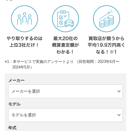
※1：本サービスで実施のアンケートより （回答期間：2023年6月〜
2024年5月）
メーカー
モデル
年式