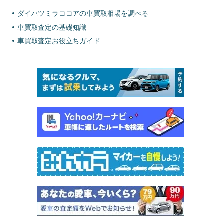
ダイハツミラココアの車買取相場を調べる
車買取査定の基礎知識
車買取査定お役立ちガイド