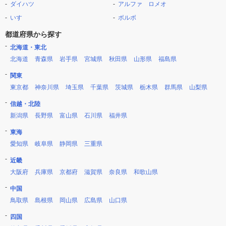
ダイハツ
アルファ ロメオ
いすゞ
ボルボ
都道府県から探す
北海道・東北
北海道
青森県
岩手県
宮城県
秋田県
山形県
福島県
関東
東京都
神奈川県
埼玉県
千葉県
茨城県
栃木県
群馬県
山梨県
信越・北陸
新潟県
長野県
富山県
石川県
福井県
東海
愛知県
岐阜県
静岡県
三重県
近畿
大阪府
兵庫県
京都府
滋賀県
奈良県
和歌山県
中国
鳥取県
島根県
岡山県
広島県
山口県
四国