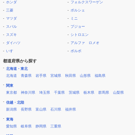
ホンダ
フォルクスワーゲン
三菱
ポルシェ
マツダ
ミニ
スバル
プジョー
スズキ
シトロエン
ダイハツ
アルファ ロメオ
いすゞ
ボルボ
都道府県から探す
北海道・東北
北海道
青森県
岩手県
宮城県
秋田県
山形県
福島県
関東
東京都
神奈川県
埼玉県
千葉県
茨城県
栃木県
群馬県
山梨県
信越・北陸
新潟県
長野県
富山県
石川県
福井県
東海
愛知県
岐阜県
静岡県
三重県