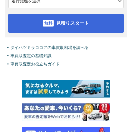
見積りスタート
ダイハツミラココアの車買取相場を調べる
車買取査定の基礎知識
車買取査定お役立ちガイド