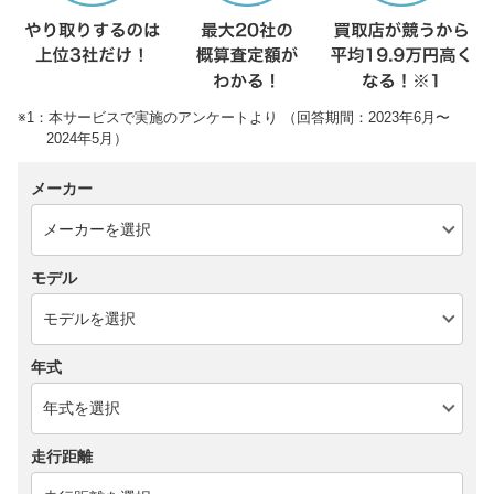
※1：本サービスで実施のアンケートより （回答期間：2023年6月〜
2024年5月）
メーカー
モデル
年式
走行距離