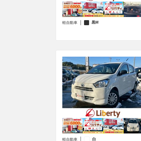
黒M
軽自動車
白
軽自動車