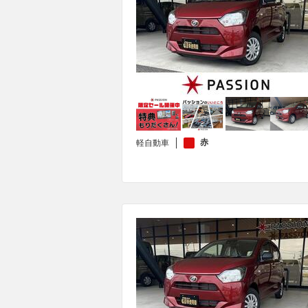
赤
軽自動車