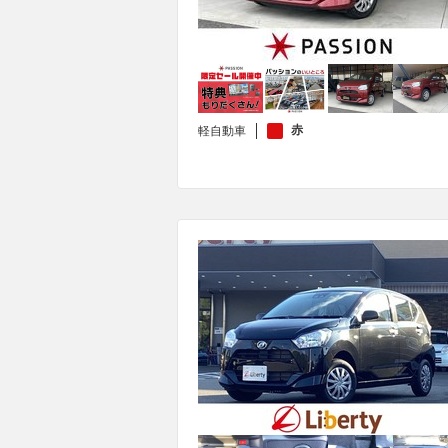
赤
軽自動車