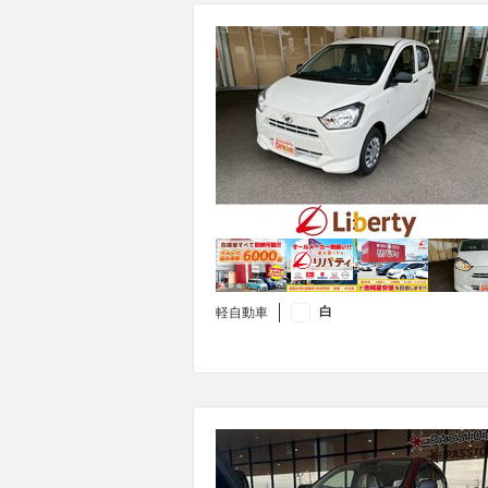
白
軽自動車