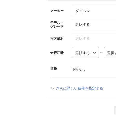
メーカー
モデル・
選択する
グレード
選択する
市区町村
～
走行距離
価格
下限なし
さらに詳しい条件を指定する