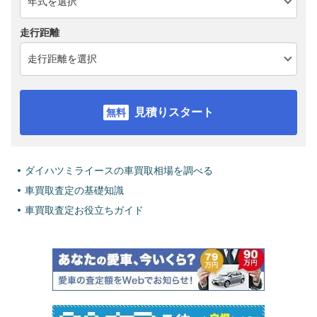
走行距離
見積りスタート
ダイハツミライースの車買取相場を調べる
車買取査定の基礎知識
車買取査定お役立ちガイド