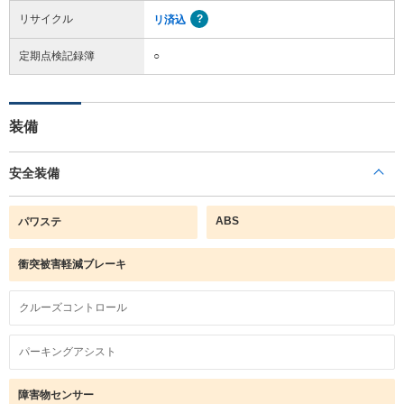
リサイクル
リ済込
定期点検記録簿
○
装備
安全装備
ABS
パワステ
衝突被害軽減ブレーキ
クルーズコントロール
パーキングアシスト
障害物センサー