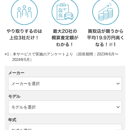
※1：本サービスで実施のアンケートより （回答期間：2023年6月〜
2024年5月）
メーカー
モデル
年式