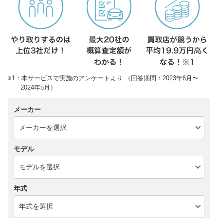
※1：本サービスで実施のアンケートより （回答期間：2023年6月〜
2024年5月）
メーカー
モデル
年式