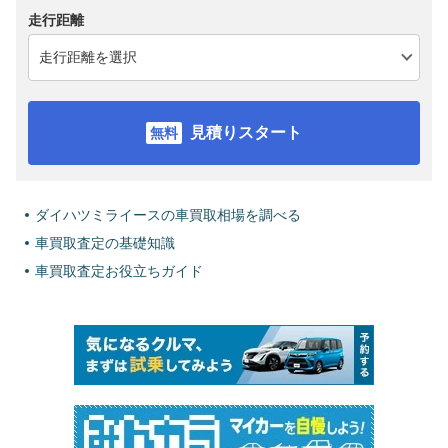
走行距離
見積りスタート
ダイハツミライースの車買取相場を調べる
車買取査定の基礎知識
車買取査定お役立ちガイド