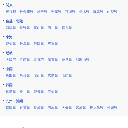
関東
東京都
神奈川県
埼玉県
千葉県
茨城県
栃木県
群馬県
山梨県
信越・北陸
新潟県
長野県
富山県
石川県
福井県
東海
愛知県
岐阜県
静岡県
三重県
近畿
大阪府
兵庫県
京都府
滋賀県
奈良県
和歌山県
中国
鳥取県
島根県
岡山県
広島県
山口県
四国
徳島県
香川県
愛媛県
高知県
九州・沖縄
福岡県
佐賀県
長崎県
熊本県
大分県
宮崎県
鹿児島県
沖縄県