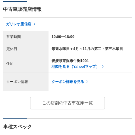
中古車販売店情報
ガリレオ重信店
営業時間
10:00〜18:00
定休日
毎週水曜日＋4月～11月の第二・第三木曜日
愛媛県東温市牛渕1001
住所
地図を見る（Yahoo!マップ）
クーポン情報
クーポン詳細を見る
この店舗の中古車在庫一覧
車種スペック