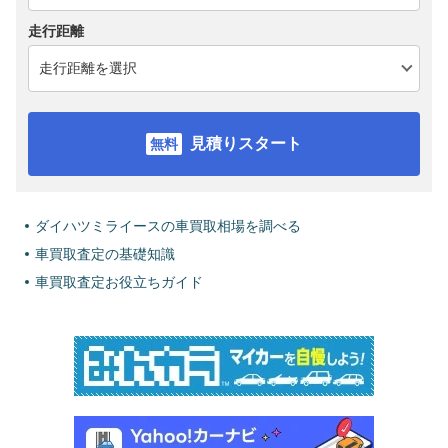
走行距離
見積りスタート
ダイハツミライースの車買取相場を調べる
車買取査定の基礎知識
車買取査定お役立ちガイド