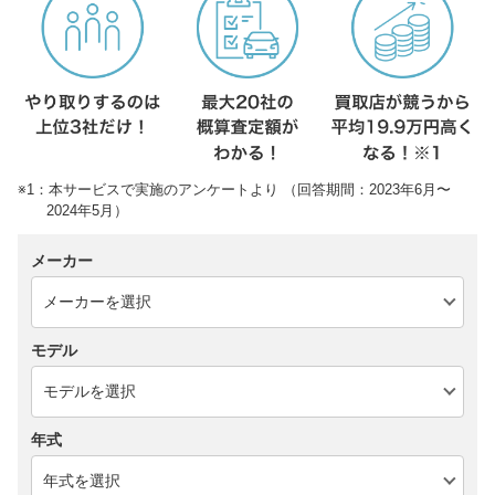
※1：本サービスで実施のアンケートより （回答期間：2023年6月〜
2024年5月）
メーカー
モデル
年式