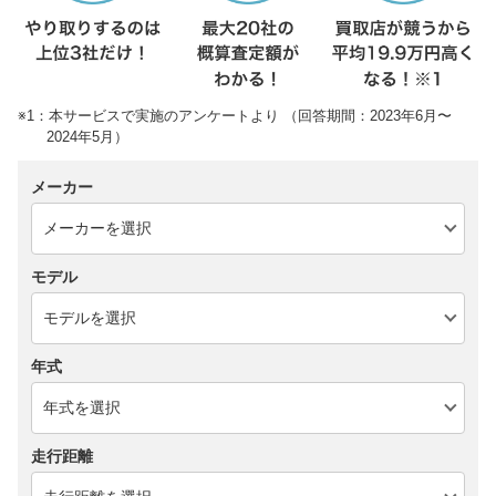
※1：本サービスで実施のアンケートより （回答期間：2023年6月〜
2024年5月）
メーカー
モデル
年式
走行距離