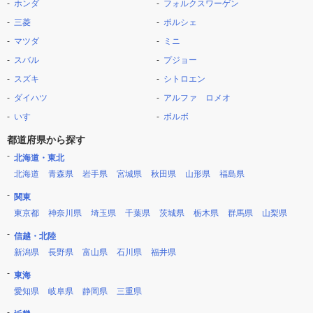
ホンダ
フォルクスワーゲン
三菱
ポルシェ
マツダ
ミニ
スバル
プジョー
スズキ
シトロエン
ダイハツ
アルファ ロメオ
いすゞ
ボルボ
都道府県から探す
北海道・東北
北海道
青森県
岩手県
宮城県
秋田県
山形県
福島県
関東
東京都
神奈川県
埼玉県
千葉県
茨城県
栃木県
群馬県
山梨県
信越・北陸
新潟県
長野県
富山県
石川県
福井県
東海
愛知県
岐阜県
静岡県
三重県