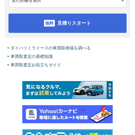
見積りスタート
ダイハツミライースの車買取相場を調べる
車買取査定の基礎知識
車買取査定お役立ちガイド