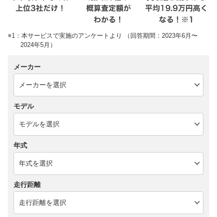
※1：本サービスで実施のアンケートより （回答期間：2023年6月〜
2024年5月）
メーカー
モデル
年式
走行距離