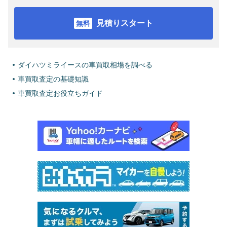
見積りスタート
ダイハツミライースの車買取相場を調べる
車買取査定の基礎知識
車買取査定お役立ちガイド