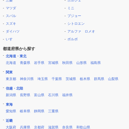
三菱
ポルシェ
マツダ
ミニ
スバル
プジョー
スズキ
シトロエン
ダイハツ
アルファ ロメオ
いすゞ
ボルボ
都道府県から探す
北海道・東北
北海道
青森県
岩手県
宮城県
秋田県
山形県
福島県
関東
東京都
神奈川県
埼玉県
千葉県
茨城県
栃木県
群馬県
山梨県
信越・北陸
新潟県
長野県
富山県
石川県
福井県
東海
愛知県
岐阜県
静岡県
三重県
近畿
大阪府
兵庫県
京都府
滋賀県
奈良県
和歌山県