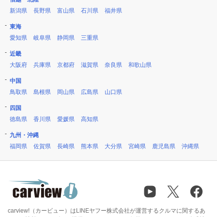
新潟県
長野県
富山県
石川県
福井県
東海
愛知県
岐阜県
静岡県
三重県
近畿
大阪府
兵庫県
京都府
滋賀県
奈良県
和歌山県
中国
鳥取県
島根県
岡山県
広島県
山口県
四国
徳島県
香川県
愛媛県
高知県
九州・沖縄
福岡県
佐賀県
長崎県
熊本県
大分県
宮崎県
鹿児島県
沖縄県
carview!（カービュー）はLINEヤフー株式会社が運営するクルマに関するあ