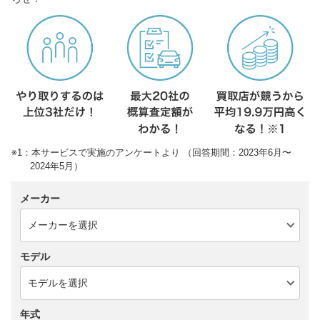
※1：本サービスで実施のアンケートより （回答期間：2023年6月〜
2024年5月）
メーカー
モデル
年式