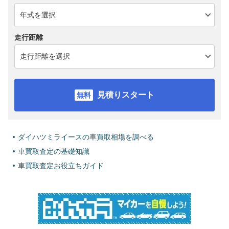
走行距離
見積りスタート
ダイハツミライースの車買取相場を調べる
車買取査定の基礎知識
車買取査定お役立ちガイド