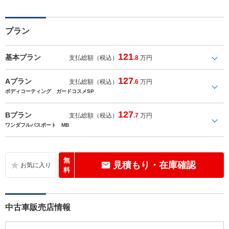
プラン
121
基本プラン
支払総額（税込）
.8
万円
127
Aプラン
支払総額（税込）
.6
万円
ボディコーティング ガードコスメSP
127
Bプラン
支払総額（税込）
.7
万円
ワンダフルパスポート MB
無
見積もり・在庫確認
料
中古車販売店情報