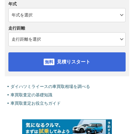
年式
走行距離
見積りスタート
ダイハツミライースの車買取相場を調べる
車買取査定の基礎知識
車買取査定お役立ちガイド