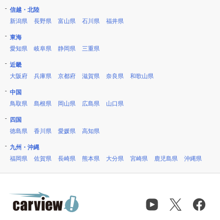
信越・北陸
新潟県
長野県
富山県
石川県
福井県
東海
愛知県
岐阜県
静岡県
三重県
近畿
大阪府
兵庫県
京都府
滋賀県
奈良県
和歌山県
中国
鳥取県
島根県
岡山県
広島県
山口県
四国
徳島県
香川県
愛媛県
高知県
九州・沖縄
福岡県
佐賀県
長崎県
熊本県
大分県
宮崎県
鹿児島県
沖縄県