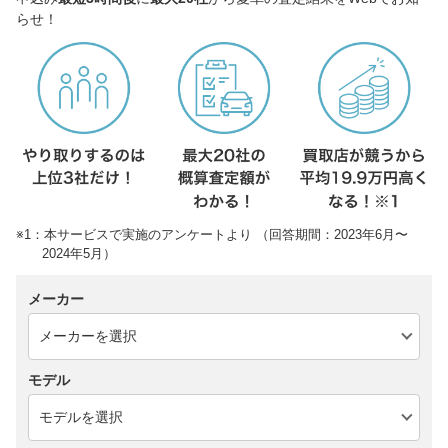
らせ！
※1：本サービスで実施のアンケートより （回答期間：2023年6月〜
2024年5月）
メーカー
モデル