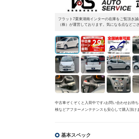
フラット7栗東湖南インターの在庫をご覧頂き誠
（株）が運営しております。気になる点などご
中古車ぞくぞくと入荷中です♪お問い合わせお待
検などアフターメンテナンスも安心して購入頂け
基本スペック